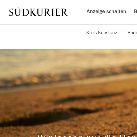
Anzeige schalten
B
Kreis Konstanz
Bode