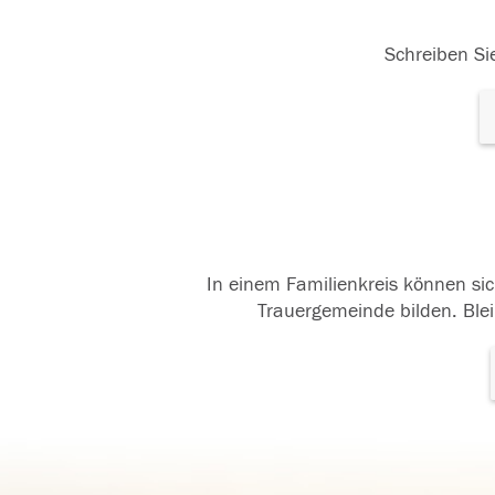
Schreiben Sie
In einem Familienkreis können sic
Trauergemeinde bilden. Blei