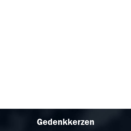
Gedenkkerzen