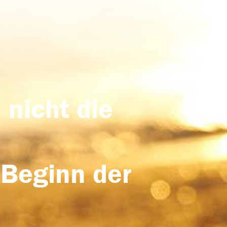
 nicht die
 Beginn der