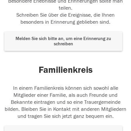
Besondere Erlebnisse und Erinnerungen sollte man
teilen.
Schreiben Sie über die Ereignisse, die Ihnen
besonders in Erinnerung geblieben sind.
Melden Sie sich bitte an, um eine Erinnerung zu
schreiben
Familienkreis
In einem Familienkreis können sich sowohl alle
Mitglieder einer Familie, als auch Freunde und
Bekannte eintragen und so eine Trauergemeinde
bilden. Bleiben Sie in Kontakt mit anderen Mitgliedern
und tragen Sie sich jetzt ganz bequem ein.