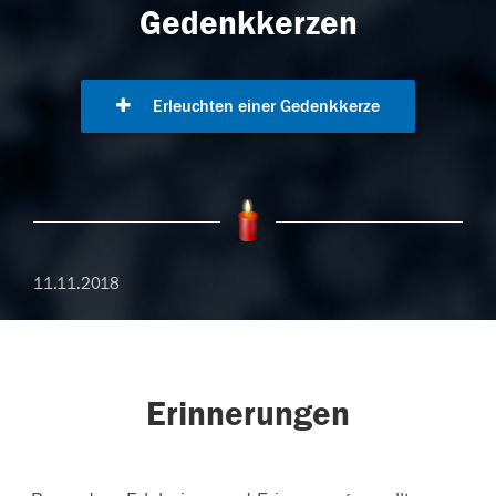
Gedenkkerzen
Erleuchten einer Gedenkkerze
11.11.2018
Erinnerungen