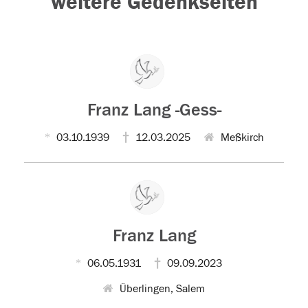
weitere Gedenkseiten
Franz Lang -Gess-
03.10.1939
12.03.2025
Meßkirch
Franz Lang
06.05.1931
09.09.2023
Überlingen, Salem