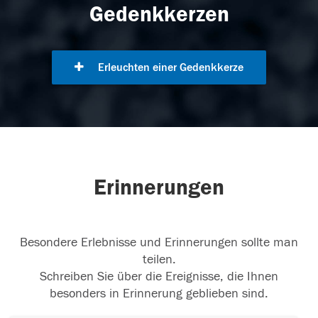
Gedenkkerzen
Erleuchten einer Gedenkkerze
Erinnerungen
Besondere Erlebnisse und Erinnerungen sollte man
teilen.
Schreiben Sie über die Ereignisse, die Ihnen
besonders in Erinnerung geblieben sind.