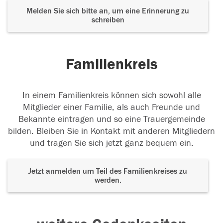
Melden Sie sich bitte an, um eine Erinnerung zu
schreiben
Familienkreis
In einem Familienkreis können sich sowohl alle
Mitglieder einer Familie, als auch Freunde und
Bekannte eintragen und so eine Trauergemeinde
bilden. Bleiben Sie in Kontakt mit anderen Mitgliedern
und tragen Sie sich jetzt ganz bequem ein.
Jetzt anmelden um Teil des Familienkreises zu
werden.