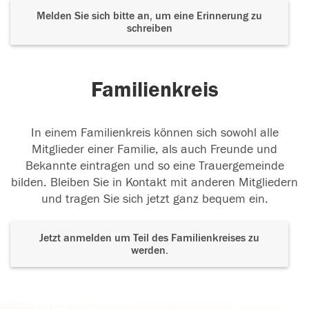
Melden Sie sich bitte an, um eine Erinnerung zu
schreiben
Familienkreis
In einem Familienkreis können sich sowohl alle
Mitglieder einer Familie, als auch Freunde und
Bekannte eintragen und so eine Trauergemeinde
bilden. Bleiben Sie in Kontakt mit anderen Mitgliedern
und tragen Sie sich jetzt ganz bequem ein.
Jetzt anmelden um Teil des Familienkreises zu
werden.
Der Tod ist nicht das Ende, nicht die
Vergänglichkeit,