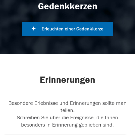
Gedenkkerzen
Erleuchten einer Gedenkkerze
Erinnerungen
Besondere Erlebnisse und Erinnerungen sollte man
teilen.
Schreiben Sie über die Ereignisse, die Ihnen
besonders in Erinnerung geblieben sind.