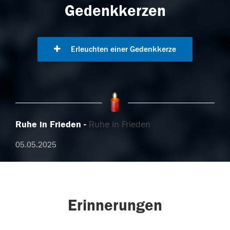
Gedenkkerzen
Erleuchten einer Gedenkkerze
Ruhe in Frieden
Ruhe in Frieden
05.05.2025
Erinnerungen