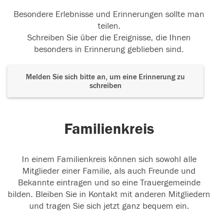
Besondere Erlebnisse und Erinnerungen sollte man
teilen.
Schreiben Sie über die Ereignisse, die Ihnen
besonders in Erinnerung geblieben sind.
Melden Sie sich bitte an, um eine Erinnerung zu
schreiben
Familienkreis
In einem Familienkreis können sich sowohl alle
Mitglieder einer Familie, als auch Freunde und
Bekannte eintragen und so eine Trauergemeinde
bilden. Bleiben Sie in Kontakt mit anderen Mitgliedern
und tragen Sie sich jetzt ganz bequem ein.