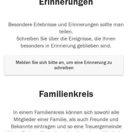
Erinnerungen
Besondere Erlebnisse und Erinnerungen sollte man
teilen.
Schreiben Sie über die Ereignisse, die Ihnen
besonders in Erinnerung geblieben sind.
Melden Sie sich bitte an, um eine Erinnerung zu
schreiben
Familienkreis
In einem Familienkreis können sich sowohl alle
Mitglieder einer Familie, als auch Freunde und
Bekannte eintragen und so eine Trauergemeinde