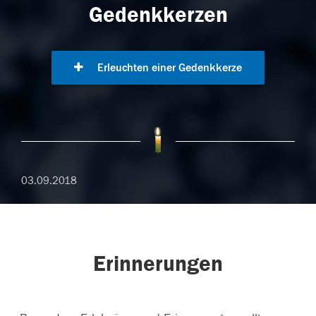
Gedenkkerzen
Erleuchten einer Gedenkkerze
03.09.2018
Erinnerungen