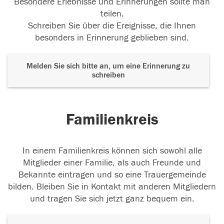
Besondere Erlebnisse und Erinnerungen sollte man
teilen.
Schreiben Sie über die Ereignisse, die Ihnen
besonders in Erinnerung geblieben sind.
Melden Sie sich bitte an, um eine Erinnerung zu
schreiben
Familienkreis
In einem Familienkreis können sich sowohl alle
Mitglieder einer Familie, als auch Freunde und
Bekannte eintragen und so eine Trauergemeinde
bilden. Bleiben Sie in Kontakt mit anderen Mitgliedern
und tragen Sie sich jetzt ganz bequem ein.