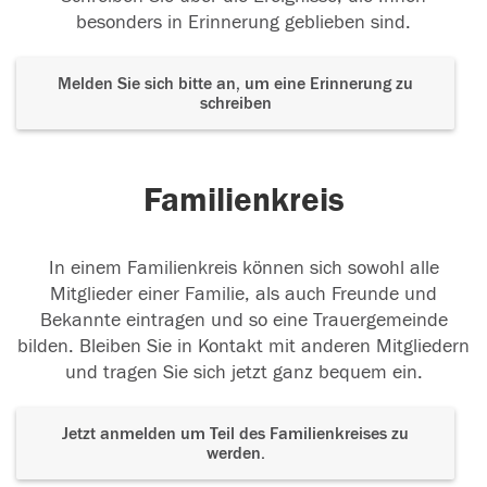
besonders in Erinnerung geblieben sind.
Melden Sie sich bitte an, um eine Erinnerung zu
schreiben
Familienkreis
In einem Familienkreis können sich sowohl alle
Mitglieder einer Familie, als auch Freunde und
Bekannte eintragen und so eine Trauergemeinde
bilden. Bleiben Sie in Kontakt mit anderen Mitgliedern
und tragen Sie sich jetzt ganz bequem ein.
Jetzt anmelden um Teil des Familienkreises zu
werden.