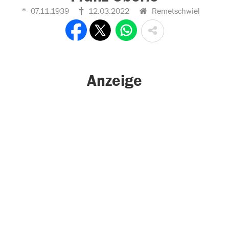
07.11.1939
12.03.2022
Remetschwiel
Anzeige