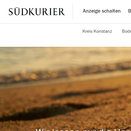
Anzeige schalten
B
Kreis Konstanz
Bode