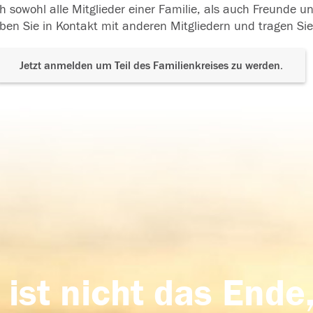
h sowohl alle Mitglieder einer Familie, als auch Freunde 
ben Sie in Kontakt mit anderen Mitgliedern und tragen Sie
Jetzt anmelden um Teil des Familienkreises zu werden.
 ist nicht das Ende,