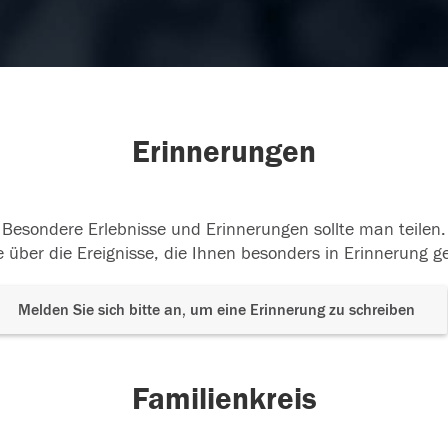
Erinnerungen
Besondere Erlebnisse und Erinnerungen sollte man teilen.
 über die Ereignisse, die Ihnen besonders in Erinnerung g
Melden Sie sich bitte an, um eine Erinnerung zu schreiben
Familienkreis