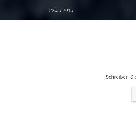
22.05.2015
Schreiben Sie