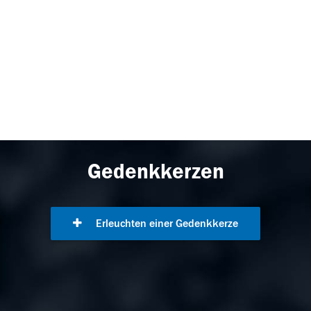
Gedenkkerzen
Erleuchten einer Gedenkkerze