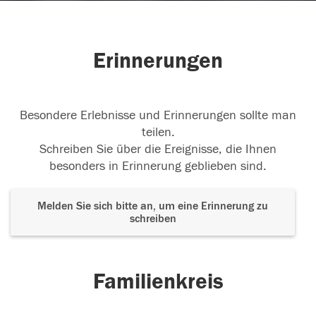
Erinnerungen
Besondere Erlebnisse und Erinnerungen sollte man
teilen.
Schreiben Sie über die Ereignisse, die Ihnen
besonders in Erinnerung geblieben sind.
Melden Sie sich bitte an, um eine Erinnerung zu
schreiben
Familienkreis