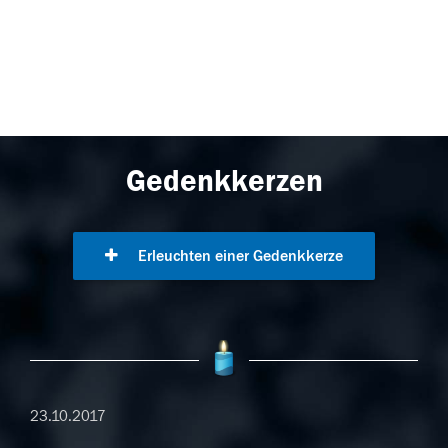
Gedenkkerzen
Erleuchten einer Gedenkkerze
23.10.2017