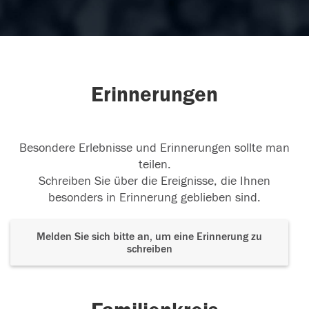
Erinnerungen
Besondere Erlebnisse und Erinnerungen sollte man
teilen.
Schreiben Sie über die Ereignisse, die Ihnen
besonders in Erinnerung geblieben sind.
Melden Sie sich bitte an, um eine Erinnerung zu
schreiben