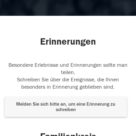
Erinnerungen
Besondere Erlebnisse und Erinnerungen sollte man
teilen.
Schreiben Sie über die Ereignisse, die Ihnen
besonders in Erinnerung geblieben sind.
Melden Sie sich bitte an, um eine Erinnerung zu
schreiben