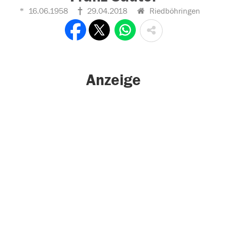
16.06.1958
29.04.2018
Riedböhringen
Anzeige