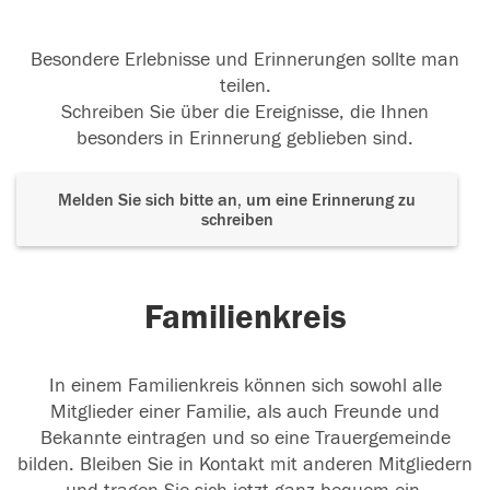
Besondere Erlebnisse und Erinnerungen sollte man
teilen.
Schreiben Sie über die Ereignisse, die Ihnen
besonders in Erinnerung geblieben sind.
Melden Sie sich bitte an, um eine Erinnerung zu
schreiben
Familienkreis
In einem Familienkreis können sich sowohl alle
Mitglieder einer Familie, als auch Freunde und
Bekannte eintragen und so eine Trauergemeinde
bilden. Bleiben Sie in Kontakt mit anderen Mitgliedern