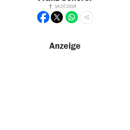
14.07.2024
Anzeige