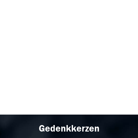
Gedenkkerzen