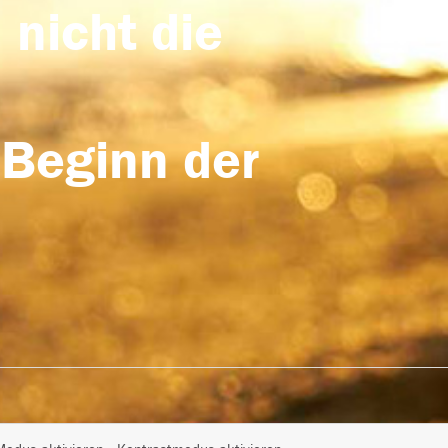
 nicht die
 Beginn der