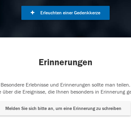
Erleuchten einer Gedenkkerze
Erinnerungen
Besondere Erlebnisse und Erinnerungen sollte man teilen.
 über die Ereignisse, die Ihnen besonders in Erinnerung g
Melden Sie sich bitte an, um eine Erinnerung zu schreiben