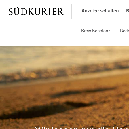
Anzeige schalten
B
Kreis Konstanz
Bode