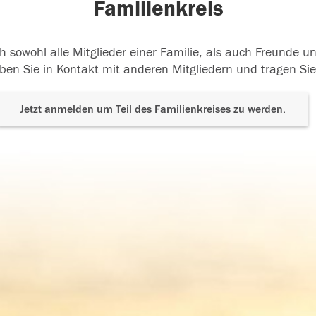
Familienkreis
h sowohl alle Mitglieder einer Familie, als auch Freunde 
ben Sie in Kontakt mit anderen Mitgliedern und tragen Sie
Jetzt anmelden um Teil des Familienkreises zu werden.