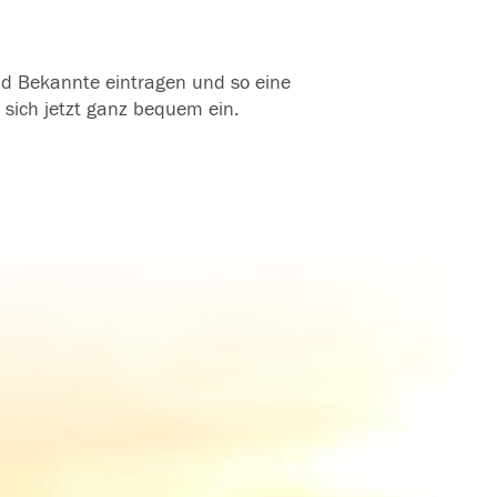
und Bekannte eintragen und so eine
 sich jetzt ganz bequem ein.