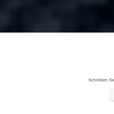
Schreiben Sie