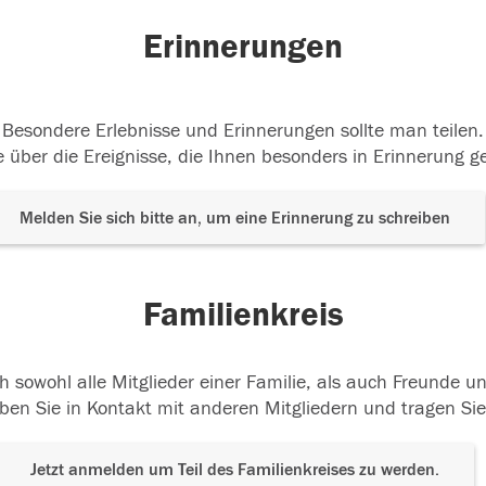
Erinnerungen
Besondere Erlebnisse und Erinnerungen sollte man teilen.
 über die Ereignisse, die Ihnen besonders in Erinnerung g
Melden Sie sich bitte an, um eine Erinnerung zu schreiben
Familienkreis
h sowohl alle Mitglieder einer Familie, als auch Freunde 
ben Sie in Kontakt mit anderen Mitgliedern und tragen Sie
Jetzt anmelden um Teil des Familienkreises zu werden.