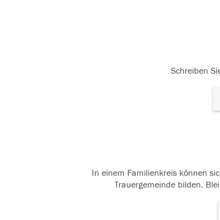
Schreiben Sie
In einem Familienkreis können sic
Trauergemeinde bilden. Blei