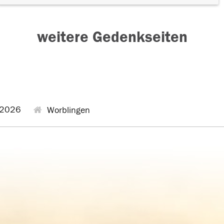
weitere Gedenkseiten
.2026
Worblingen