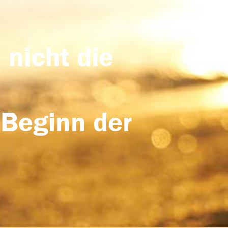
 nicht die
 Beginn der