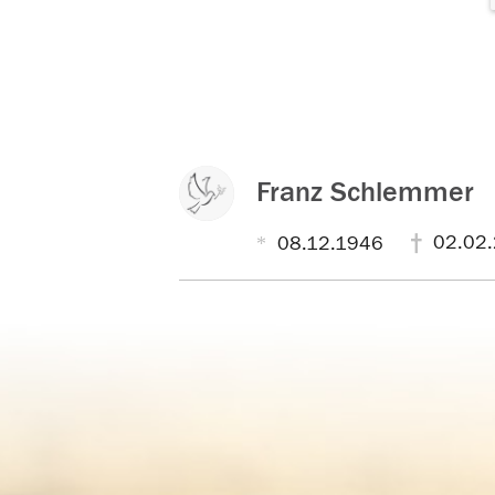
Franz Schlemmer
02.02
08.12.1946