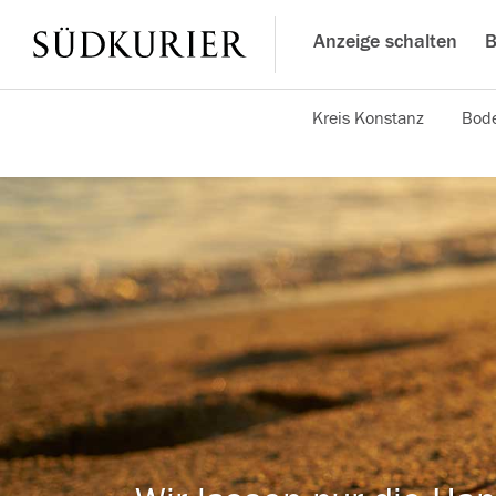
Anzeige schalten
B
Kreis Konstanz
Bode