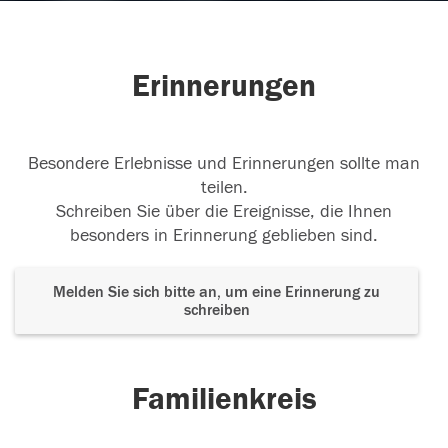
Erinnerungen
Besondere Erlebnisse und Erinnerungen sollte man
teilen.
Schreiben Sie über die Ereignisse, die Ihnen
besonders in Erinnerung geblieben sind.
Melden Sie sich bitte an, um eine Erinnerung zu
schreiben
Familienkreis