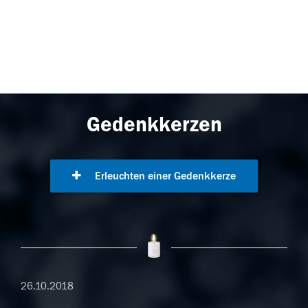
Gedenkkerzen
Erleuchten einer Gedenkkerze
26.10.2018