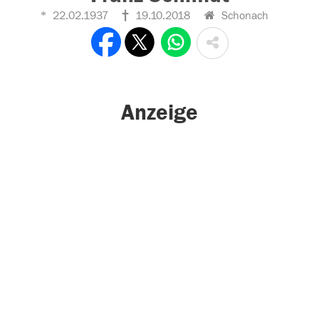
22.02.1937
19.10.2018
Schonach
Anzeige