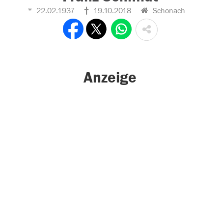
22.02.1937
19.10.2018
Schonach
Anzeige