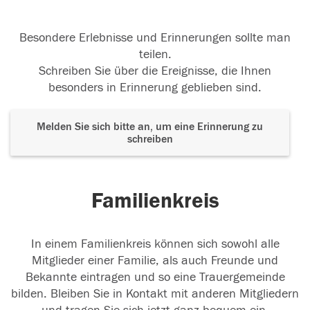
Besondere Erlebnisse und Erinnerungen sollte man
teilen.
Schreiben Sie über die Ereignisse, die Ihnen
besonders in Erinnerung geblieben sind.
Melden Sie sich bitte an, um eine Erinnerung zu
schreiben
Familienkreis
In einem Familienkreis können sich sowohl alle
Mitglieder einer Familie, als auch Freunde und
Bekannte eintragen und so eine Trauergemeinde
bilden. Bleiben Sie in Kontakt mit anderen Mitgliedern