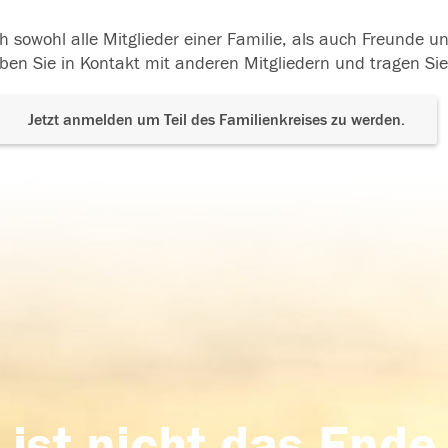
h sowohl alle Mitglieder einer Familie, als auch Freunde 
ben Sie in Kontakt mit anderen Mitgliedern und tragen Sie
Jetzt anmelden um Teil des Familienkreises zu werden.
 ist nicht das Ende,