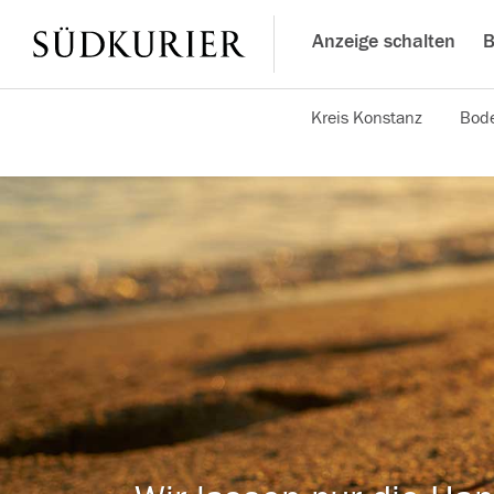
Anzeige schalten
B
Kreis Konstanz
Bode