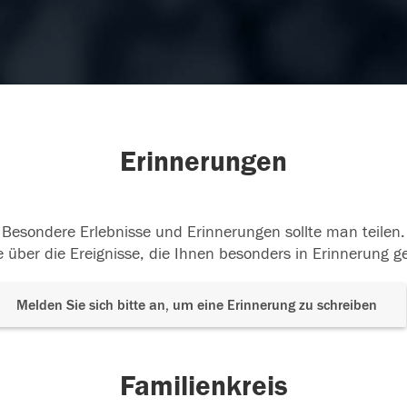
Erinnerungen
Besondere Erlebnisse und Erinnerungen sollte man teilen.
 über die Ereignisse, die Ihnen besonders in Erinnerung g
Melden Sie sich bitte an, um eine Erinnerung zu schreiben
Familienkreis