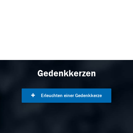
Gedenkkerzen
Erleuchten einer Gedenkkerze