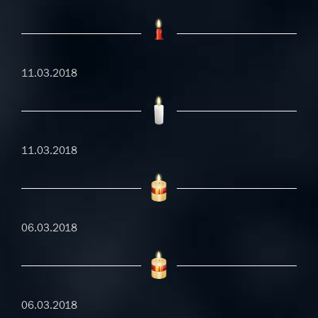
11.03.2018
11.03.2018
06.03.2018
06.03.2018