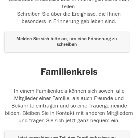
teilen.
05.03.2018
Schreiben Sie über die Ereignisse, die Ihnen
besonders in Erinnerung geblieben sind.
Melden Sie sich bitte an, um eine Erinnerung zu
schreiben
Familienkreis
In einem Familienkreis können sich sowohl alle
Mitglieder einer Familie, als auch Freunde und
Bekannte eintragen und so eine Trauergemeinde
bilden. Bleiben Sie in Kontakt mit anderen Mitgliedern
und tragen Sie sich jetzt ganz bequem ein.