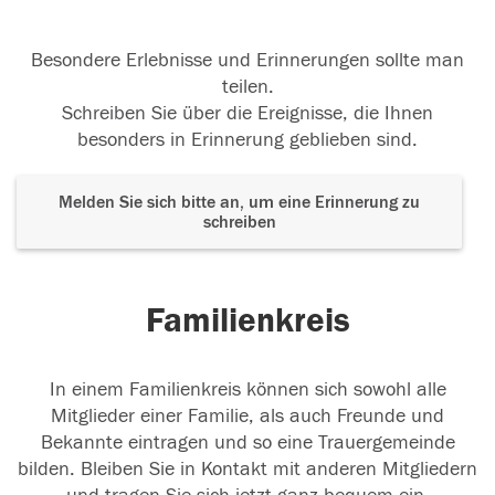
Besondere Erlebnisse und Erinnerungen sollte man
teilen.
Schreiben Sie über die Ereignisse, die Ihnen
besonders in Erinnerung geblieben sind.
Melden Sie sich bitte an, um eine Erinnerung zu
schreiben
Familienkreis
In einem Familienkreis können sich sowohl alle
Mitglieder einer Familie, als auch Freunde und
Bekannte eintragen und so eine Trauergemeinde
bilden. Bleiben Sie in Kontakt mit anderen Mitgliedern