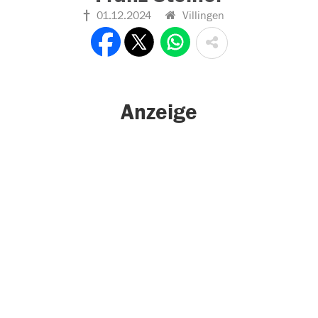
01.12.2024
Villingen
Anzeige