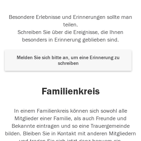
Besondere Erlebnisse und Erinnerungen sollte man
teilen.
Schreiben Sie über die Ereignisse, die Ihnen
besonders in Erinnerung geblieben sind.
Melden Sie sich bitte an, um eine Erinnerung zu
schreiben
Familienkreis
In einem Familienkreis können sich sowohl alle
Mitglieder einer Familie, als auch Freunde und
Bekannte eintragen und so eine Trauergemeinde
bilden. Bleiben Sie in Kontakt mit anderen Mitgliedern