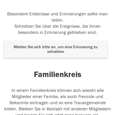
Besondere Erlebnisse und Erinnerungen sollte man
teilen.
Schreiben Sie über die Ereignisse, die Ihnen
besonders in Erinnerung geblieben sind.
Melden Sie sich bitte an, um eine Erinnerung zu
schreiben
Familienkreis
In einem Familienkreis können sich sowohl alle
Mitglieder einer Familie, als auch Freunde und
Bekannte eintragen und so eine Trauergemeinde
bilden. Bleiben Sie in Kontakt mit anderen Mitgliedern