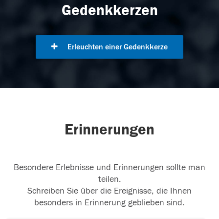
Gedenkkerzen
Erleuchten einer Gedenkkerze
Erinnerungen
Besondere Erlebnisse und Erinnerungen sollte man
teilen.
Schreiben Sie über die Ereignisse, die Ihnen
besonders in Erinnerung geblieben sind.