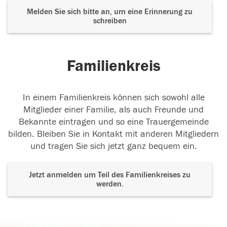
Melden Sie sich bitte an, um eine Erinnerung zu
schreiben
Familienkreis
In einem Familienkreis können sich sowohl alle
Mitglieder einer Familie, als auch Freunde und
Bekannte eintragen und so eine Trauergemeinde
bilden. Bleiben Sie in Kontakt mit anderen Mitgliedern
und tragen Sie sich jetzt ganz bequem ein.
Jetzt anmelden um Teil des Familienkreises zu
werden.
Der Tod ist nicht das Ende, nicht die
Vergänglichkeit,