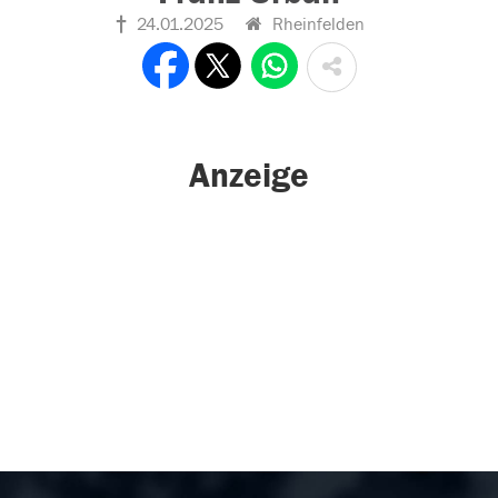
24.01.2025
Rheinfelden
Anzeige