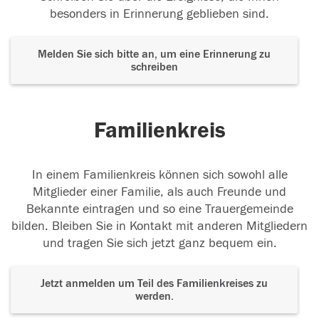
besonders in Erinnerung geblieben sind.
Melden Sie sich bitte an, um eine Erinnerung zu
schreiben
Familienkreis
In einem Familienkreis können sich sowohl alle
Mitglieder einer Familie, als auch Freunde und
Bekannte eintragen und so eine Trauergemeinde
bilden. Bleiben Sie in Kontakt mit anderen Mitgliedern
und tragen Sie sich jetzt ganz bequem ein.
Jetzt anmelden um Teil des Familienkreises zu
werden.