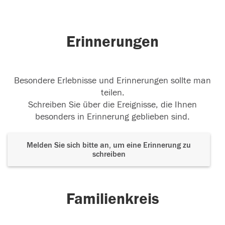
Erinnerungen
Besondere Erlebnisse und Erinnerungen sollte man
teilen.
Schreiben Sie über die Ereignisse, die Ihnen
besonders in Erinnerung geblieben sind.
Melden Sie sich bitte an, um eine Erinnerung zu
schreiben
Familienkreis