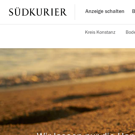
Anzeige schalten
B
Kreis Konstanz
Bode