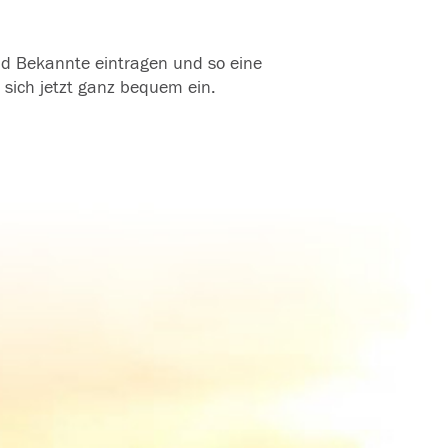
und Bekannte eintragen und so eine
 sich jetzt ganz bequem ein.