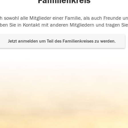
Familienkreis
h sowohl alle Mitglieder einer Familie, als auch Freunde 
ben Sie in Kontakt mit anderen Mitgliedern und tragen Sie
Jetzt anmelden um Teil des Familienkreises zu werden.