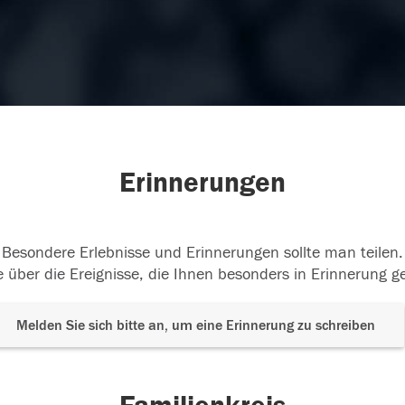
Erinnerungen
Besondere Erlebnisse und Erinnerungen sollte man teilen.
 über die Ereignisse, die Ihnen besonders in Erinnerung g
Melden Sie sich bitte an, um eine Erinnerung zu schreiben