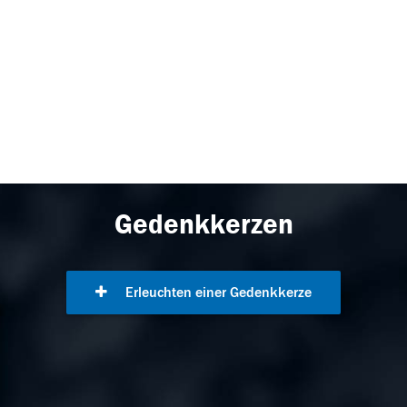
Gedenkkerzen
Erleuchten einer Gedenkkerze