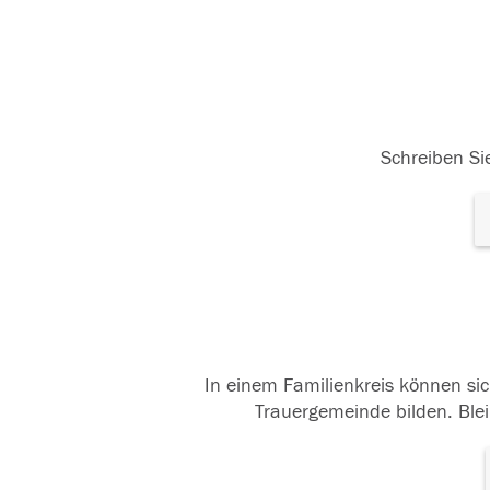
Schreiben Sie
In einem Familienkreis können sic
Trauergemeinde bilden. Blei