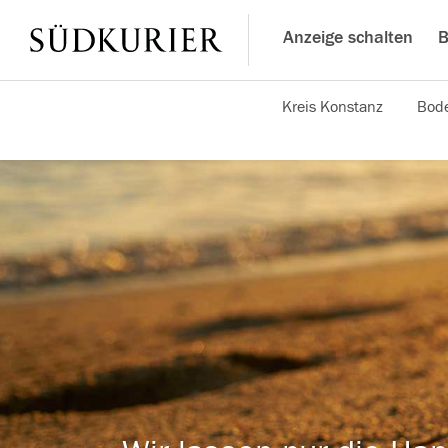
Anzeige schalten
B
Kreis Konstanz
Bode