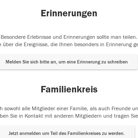
Erinnerungen
Besondere Erlebnisse und Erinnerungen sollte man teilen.
 über die Ereignisse, die Ihnen besonders in Erinnerung g
Melden Sie sich bitte an, um eine Erinnerung zu schreiben
Familienkreis
h sowohl alle Mitglieder einer Familie, als auch Freunde 
ben Sie in Kontakt mit anderen Mitgliedern und tragen Sie
Jetzt anmelden um Teil des Familienkreises zu werden.