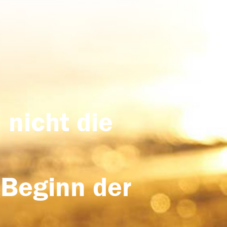
 nicht die
 Beginn der