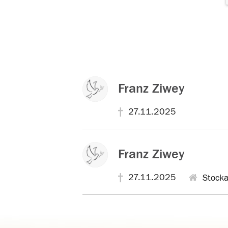
Franz Ziwey
27.11.2025
Franz Ziwey
27.11.2025
Stock