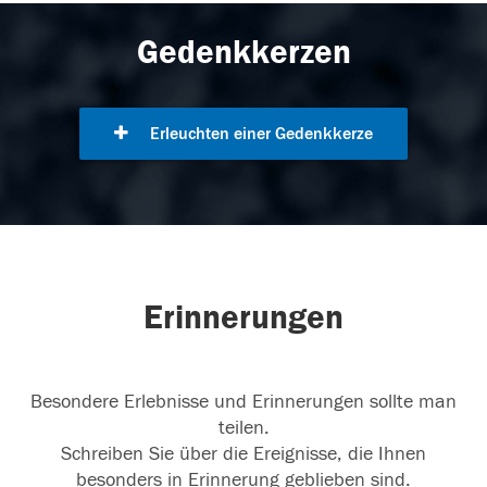
Gedenkkerzen
Erleuchten einer Gedenkkerze
Erinnerungen
Besondere Erlebnisse und Erinnerungen sollte man
teilen.
Schreiben Sie über die Ereignisse, die Ihnen
besonders in Erinnerung geblieben sind.