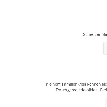
Schreiben Sie
In einem Familienkreis können sic
Trauergemeinde bilden. Blei