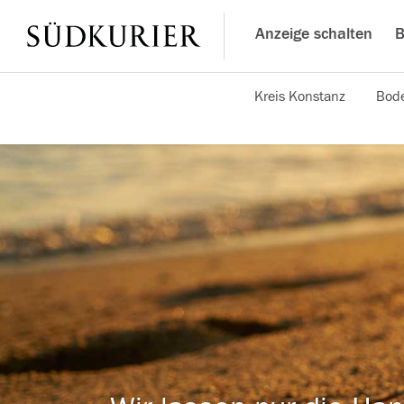
Anzeige schalten
B
Kreis Konstanz
Bode