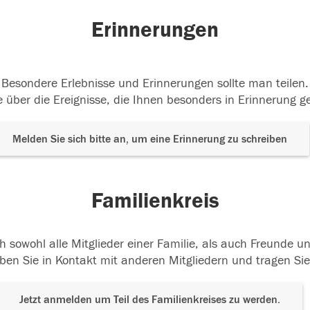
Erinnerungen
Besondere Erlebnisse und Erinnerungen sollte man teilen.
 über die Ereignisse, die Ihnen besonders in Erinnerung g
Melden Sie sich bitte an, um eine Erinnerung zu schreiben
Familienkreis
h sowohl alle Mitglieder einer Familie, als auch Freunde 
ben Sie in Kontakt mit anderen Mitgliedern und tragen Sie
Jetzt anmelden um Teil des Familienkreises zu werden.