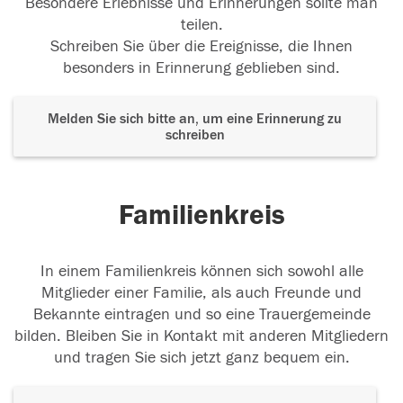
Besondere Erlebnisse und Erinnerungen sollte man
teilen.
Schreiben Sie über die Ereignisse, die Ihnen
besonders in Erinnerung geblieben sind.
Melden Sie sich bitte an, um eine Erinnerung zu
schreiben
Familienkreis
In einem Familienkreis können sich sowohl alle
Mitglieder einer Familie, als auch Freunde und
Bekannte eintragen und so eine Trauergemeinde
bilden. Bleiben Sie in Kontakt mit anderen Mitgliedern
und tragen Sie sich jetzt ganz bequem ein.