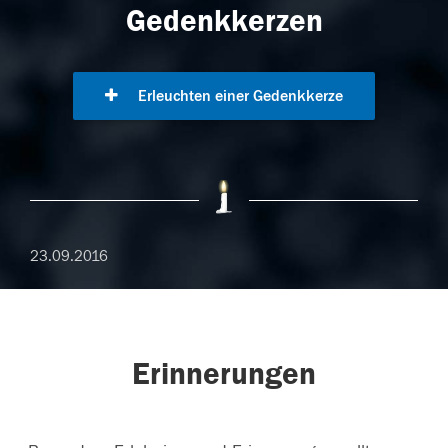
Gedenkkerzen
Erleuchten einer Gedenkkerze
23.09.2016
Erinnerungen