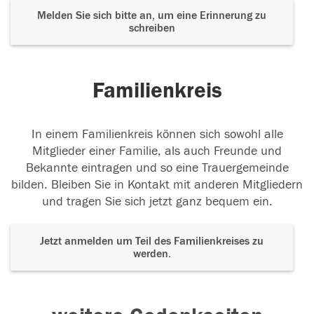
Melden Sie sich bitte an, um eine Erinnerung zu
schreiben
Familienkreis
In einem Familienkreis können sich sowohl alle
Mitglieder einer Familie, als auch Freunde und
Bekannte eintragen und so eine Trauergemeinde
bilden. Bleiben Sie in Kontakt mit anderen Mitgliedern
und tragen Sie sich jetzt ganz bequem ein.
Jetzt anmelden um Teil des Familienkreises zu
werden.