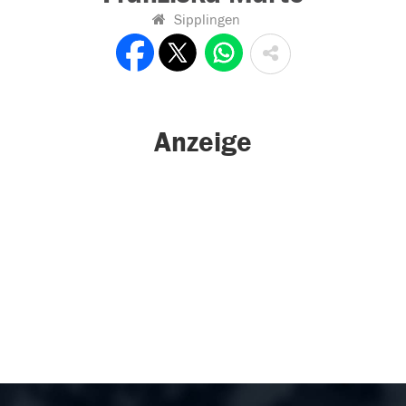
Sipplingen
Anzeige