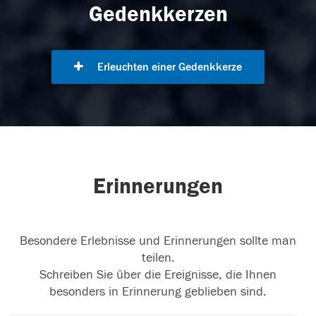
Gedenkkerzen
Erleuchten einer Gedenkkerze
Erinnerungen
Besondere Erlebnisse und Erinnerungen sollte man
teilen.
Schreiben Sie über die Ereignisse, die Ihnen
besonders in Erinnerung geblieben sind.