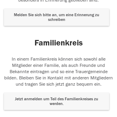
besonders in Erinnerung geblieben sind.
Melden Sie sich bitte an, um eine Erinnerung zu
schreiben
Familienkreis
In einem Familienkreis können sich sowohl alle
Mitglieder einer Familie, als auch Freunde und
Bekannte eintragen und so eine Trauergemeinde
bilden. Bleiben Sie in Kontakt mit anderen Mitgliedern
und tragen Sie sich jetzt ganz bequem ein.
Jetzt anmelden um Teil des Familienkreises zu
werden.