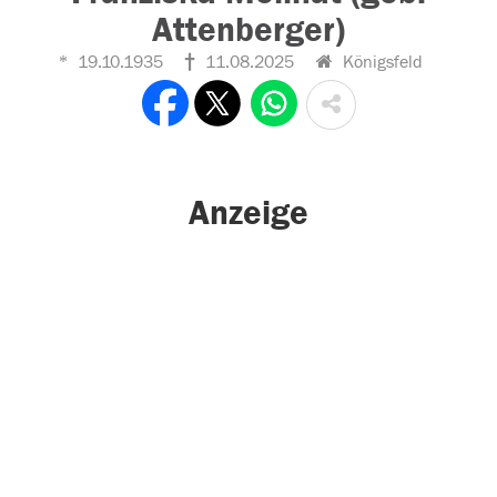
Attenberger)
19.10.1935
11.08.2025
Königsfeld
Anzeige