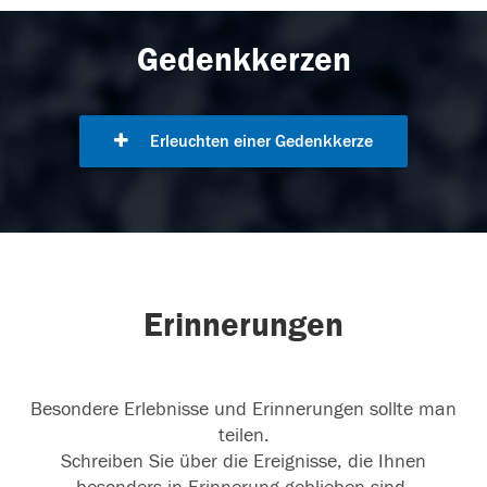
Gedenkkerzen
Erleuchten einer Gedenkkerze
Erinnerungen
Besondere Erlebnisse und Erinnerungen sollte man
teilen.
Schreiben Sie über die Ereignisse, die Ihnen