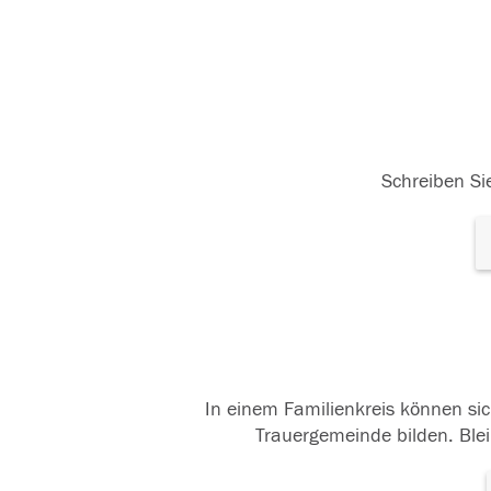
Schreiben Sie
In einem Familienkreis können sic
Trauergemeinde bilden. Blei