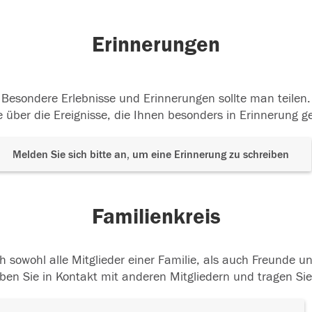
Erinnerungen
Besondere Erlebnisse und Erinnerungen sollte man teilen.
 über die Ereignisse, die Ihnen besonders in Erinnerung g
Melden Sie sich bitte an, um eine Erinnerung zu schreiben
Familienkreis
h sowohl alle Mitglieder einer Familie, als auch Freunde 
ben Sie in Kontakt mit anderen Mitgliedern und tragen Sie