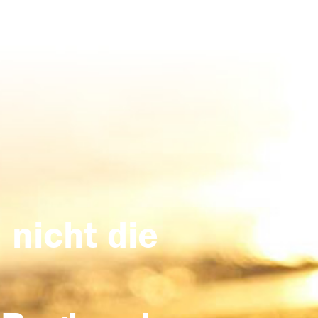
 nicht die