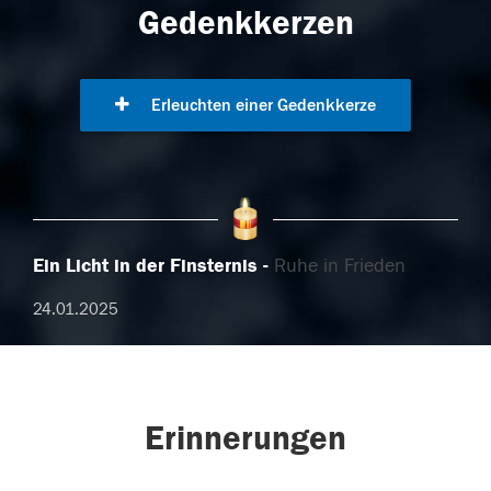
Gedenkkerzen
Erleuchten einer Gedenkkerze
Ein Licht in der Finsternis
Ruhe in Frieden
24.01.2025
Erinnerungen