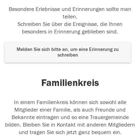
Besondere Erlebnisse und Erinnerungen sollte man
teilen.
Schreiben Sie über die Ereignisse, die Ihnen
besonders in Erinnerung geblieben sind.
Melden Sie sich bitte an, um eine Erinnerung zu
schreiben
Familienkreis
In einem Familienkreis können sich sowohl alle
Mitglieder einer Familie, als auch Freunde und
Bekannte eintragen und so eine Trauergemeinde
bilden. Bleiben Sie in Kontakt mit anderen Mitgliedern
und tragen Sie sich jetzt ganz bequem ein.