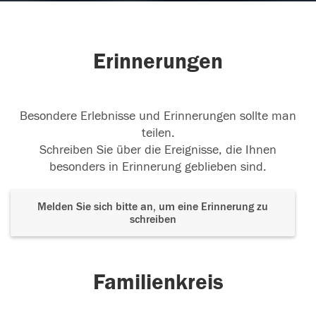
Erinnerungen
Besondere Erlebnisse und Erinnerungen sollte man
teilen.
Schreiben Sie über die Ereignisse, die Ihnen
besonders in Erinnerung geblieben sind.
Melden Sie sich bitte an, um eine Erinnerung zu
schreiben
Familienkreis