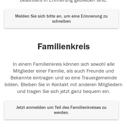
besonders in Erinnerung geblieben sind.
Melden Sie sich bitte an, um eine Erinnerung zu
schreiben
Familienkreis
In einem Familienkreis können sich sowohl alle
Mitglieder einer Familie, als auch Freunde und
Bekannte eintragen und so eine Trauergemeinde
bilden. Bleiben Sie in Kontakt mit anderen Mitgliedern
und tragen Sie sich jetzt ganz bequem ein.
Jetzt anmelden um Teil des Familienkreises zu
werden.