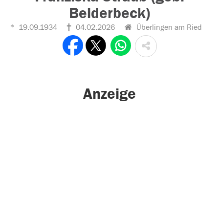
Beiderbeck)
19.09.1934
04.02.2026
Überlingen am Ried
Anzeige