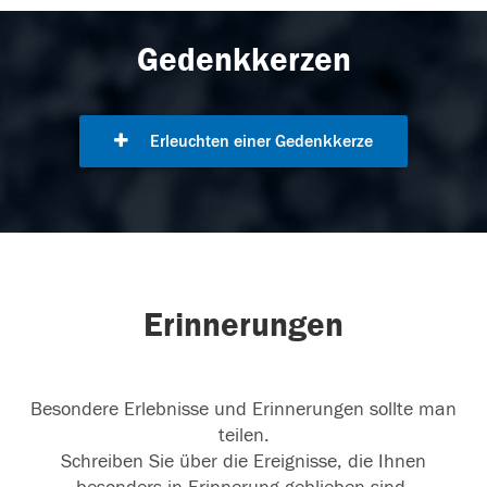
Gedenkkerzen
Erleuchten einer Gedenkkerze
Erinnerungen
Besondere Erlebnisse und Erinnerungen sollte man
teilen.
Schreiben Sie über die Ereignisse, die Ihnen