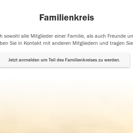
Familienkreis
h sowohl alle Mitglieder einer Familie, als auch Freunde 
ben Sie in Kontakt mit anderen Mitgliedern und tragen Sie
Jetzt anmelden um Teil des Familienkreises zu werden.