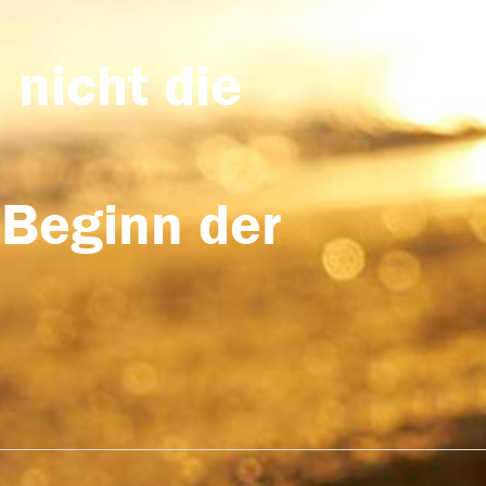
 nicht die
 Beginn der