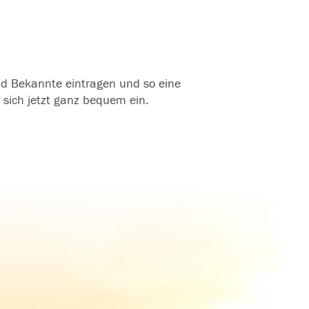
und Bekannte eintragen und so eine
 sich jetzt ganz bequem ein.