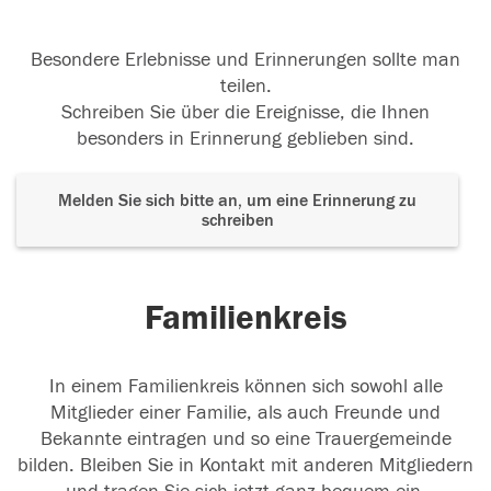
Besondere Erlebnisse und Erinnerungen sollte man
teilen.
Schreiben Sie über die Ereignisse, die Ihnen
besonders in Erinnerung geblieben sind.
Melden Sie sich bitte an, um eine Erinnerung zu
schreiben
Familienkreis
In einem Familienkreis können sich sowohl alle
Mitglieder einer Familie, als auch Freunde und
Bekannte eintragen und so eine Trauergemeinde
bilden. Bleiben Sie in Kontakt mit anderen Mitgliedern