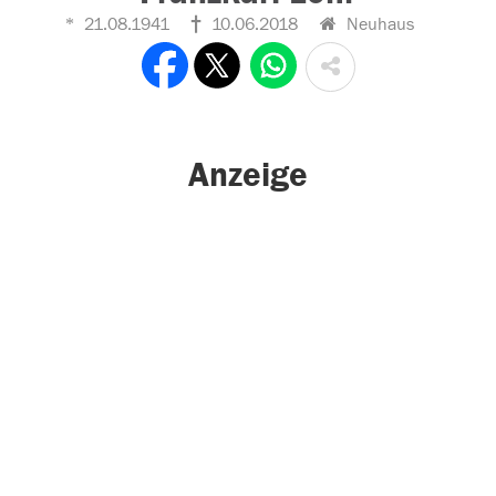
21.08.1941
10.06.2018
Neuhaus
Anzeige