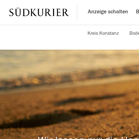
Anzeige schalten
B
Kreis Konstanz
Bode