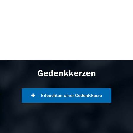
Gedenkkerzen
Erleuchten einer Gedenkkerze