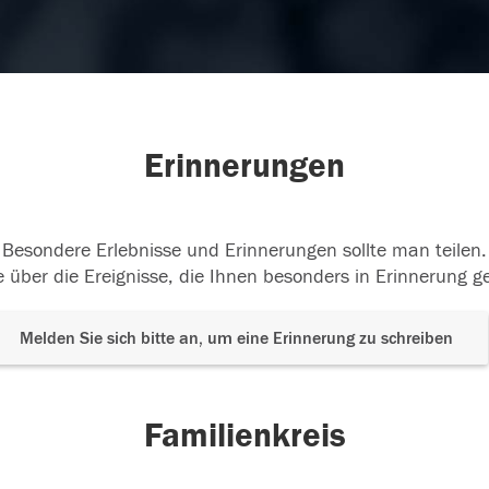
Erinnerungen
Besondere Erlebnisse und Erinnerungen sollte man teilen.
 über die Ereignisse, die Ihnen besonders in Erinnerung g
Melden Sie sich bitte an, um eine Erinnerung zu schreiben
Familienkreis