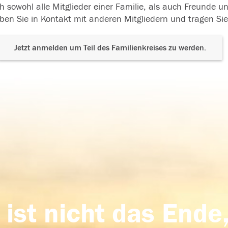
h sowohl alle Mitglieder einer Familie, als auch Freunde 
ben Sie in Kontakt mit anderen Mitgliedern und tragen Sie
Jetzt anmelden um Teil des Familienkreises zu werden.
 ist nicht das Ende,