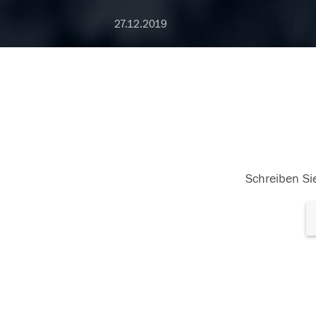
27.12.2019
Schreiben Sie