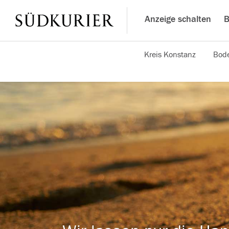
Anzeige schalten
B
Kreis Konstanz
Bode