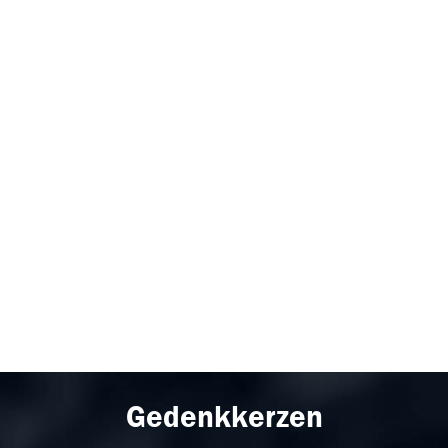
Gedenkkerzen