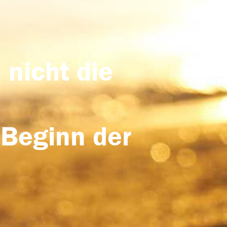
 nicht die
 Beginn der