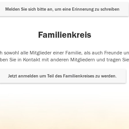
Melden Sie sich bitte an, um eine Erinnerung zu schreiben
Familienkreis
h sowohl alle Mitglieder einer Familie, als auch Freunde 
ben Sie in Kontakt mit anderen Mitgliedern und tragen Sie
Jetzt anmelden um Teil des Familienkreises zu werden.