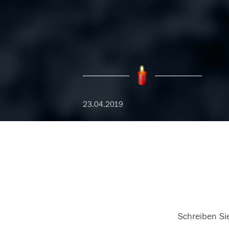
23.04.2019
Schreiben Sie