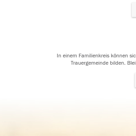
In einem Familienkreis können sic
Trauergemeinde bilden. Blei