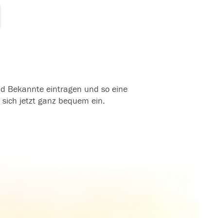
und Bekannte eintragen und so eine
 sich jetzt ganz bequem ein.