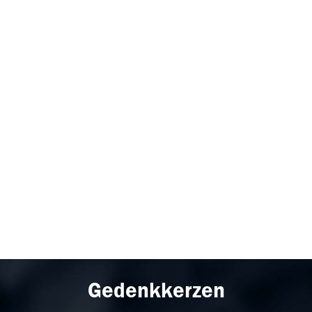
Gedenkkerzen