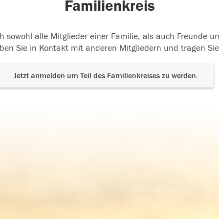
Familienkreis
h sowohl alle Mitglieder einer Familie, als auch Freunde 
ben Sie in Kontakt mit anderen Mitgliedern und tragen Sie
Jetzt anmelden um Teil des Familienkreises zu werden.