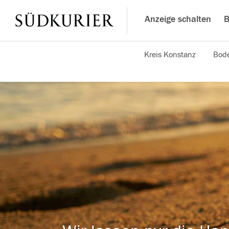
Anzeige schalten
B
Kreis Konstanz
Bode