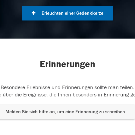
Erleuchten einer Gedenkkerze
Erinnerungen
Besondere Erlebnisse und Erinnerungen sollte man teilen.
 über die Ereignisse, die Ihnen besonders in Erinnerung g
Melden Sie sich bitte an, um eine Erinnerung zu schreiben