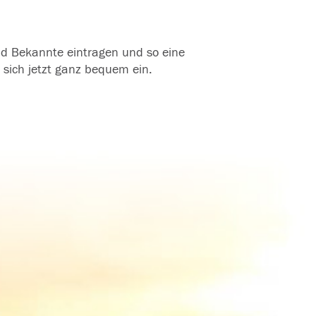
und Bekannte eintragen und so eine
 sich jetzt ganz bequem ein.