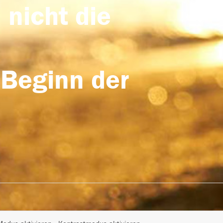
 nicht die
 Beginn der