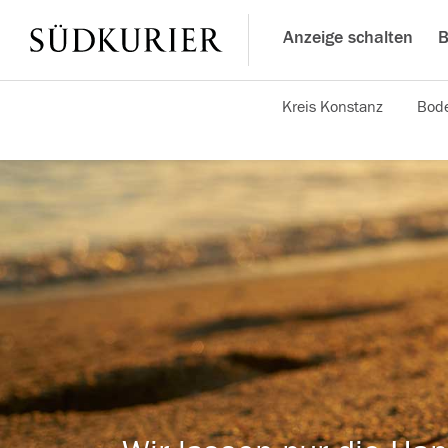
Anzeige schalten
B
Kreis Konstanz
Bode