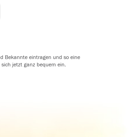
und Bekannte eintragen und so eine
 sich jetzt ganz bequem ein.