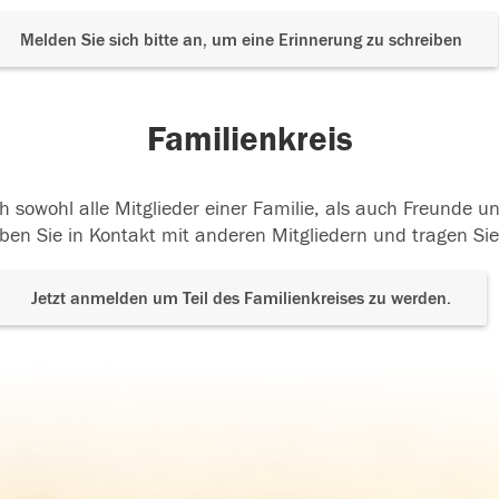
Melden Sie sich bitte an, um eine Erinnerung zu schreiben
Familienkreis
h sowohl alle Mitglieder einer Familie, als auch Freunde 
ben Sie in Kontakt mit anderen Mitgliedern und tragen Sie
Jetzt anmelden um Teil des Familienkreises zu werden.