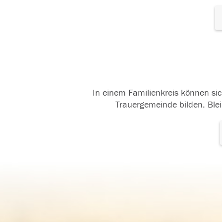
In einem Familienkreis können sic
Trauergemeinde bilden. Blei