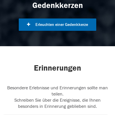
Gedenkkerzen
Erleuchten einer Gedenkkerze
Erinnerungen
Besondere Erlebnisse und Erinnerungen sollte man
teilen.
Schreiben Sie über die Ereignisse, die Ihnen
besonders in Erinnerung geblieben sind.