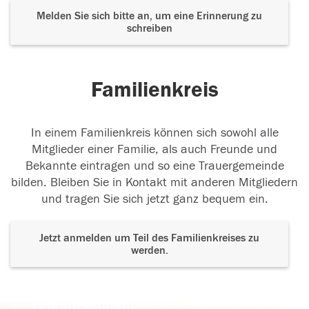
Melden Sie sich bitte an, um eine Erinnerung zu
schreiben
Familienkreis
In einem Familienkreis können sich sowohl alle
Mitglieder einer Familie, als auch Freunde und
Bekannte eintragen und so eine Trauergemeinde
bilden. Bleiben Sie in Kontakt mit anderen Mitgliedern
und tragen Sie sich jetzt ganz bequem ein.
Jetzt anmelden um Teil des Familienkreises zu
werden.
Der Tod ist nicht das Ende, nicht die
Vergänglichkeit,