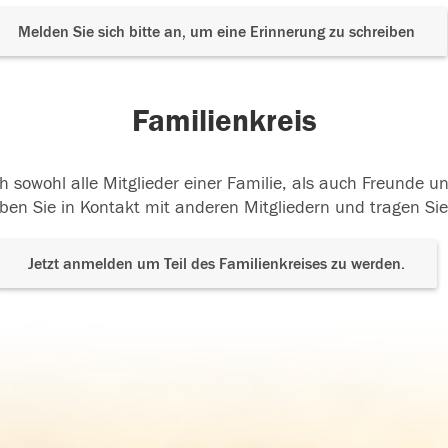
Melden Sie sich bitte an, um eine Erinnerung zu schreiben
Familienkreis
h sowohl alle Mitglieder einer Familie, als auch Freunde 
ben Sie in Kontakt mit anderen Mitgliedern und tragen Sie
Jetzt anmelden um Teil des Familienkreises zu werden.