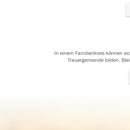
In einem Familienkreis können sic
Trauergemeinde bilden. Blei