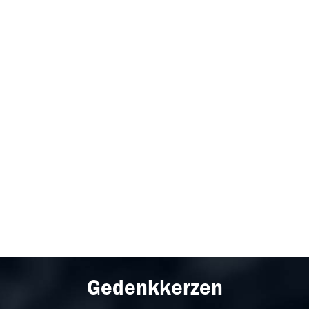
Gedenkkerzen