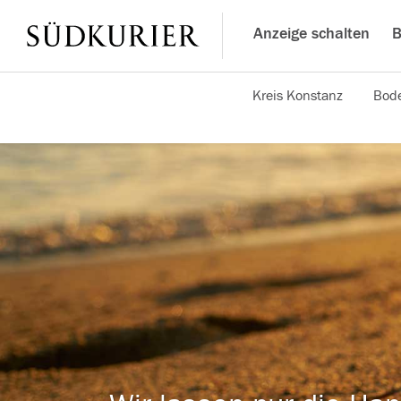
Anzeige schalten
B
Kreis Konstanz
Bode