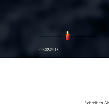
09.02.2018
Schreiben Sie