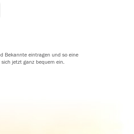
und Bekannte eintragen und so eine
 sich jetzt ganz bequem ein.