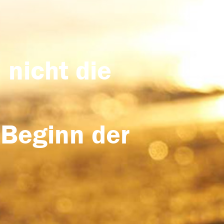
 nicht die
 Beginn der