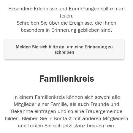
Besondere Erlebnisse und Erinnerungen sollte man
teilen.
Schreiben Sie über die Ereignisse, die Ihnen
besonders in Erinnerung geblieben sind.
Melden Sie sich bitte an, um eine Erinnerung zu
schreiben
Familienkreis
In einem Familienkreis können sich sowohl alle
Mitglieder einer Familie, als auch Freunde und
Bekannte eintragen und so eine Trauergemeinde
bilden. Bleiben Sie in Kontakt mit anderen Mitgliedern
und tragen Sie sich jetzt ganz bequem ein.