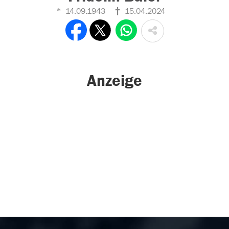
14.09.1943
15.04.2024
Anzeige