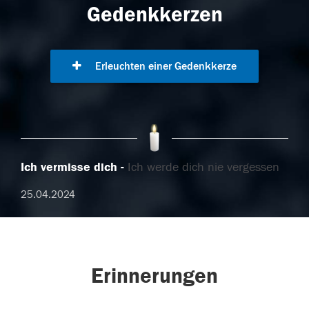
Gedenkkerzen
Erleuchten einer Gedenkkerze
Ich vermisse dich
Ich werde dich nie vergessen
25.04.2024
Erinnerungen