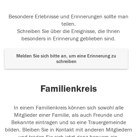
Besondere Erlebnisse und Erinnerungen sollte man
teilen.
Schreiben Sie über die Ereignisse, die Ihnen
besonders in Erinnerung geblieben sind.
Melden Sie sich bitte an, um eine Erinnerung zu
schreiben
Familienkreis
In einem Familienkreis können sich sowohl alle
Mitglieder einer Familie, als auch Freunde und
Bekannte eintragen und so eine Trauergemeinde
bilden. Bleiben Sie in Kontakt mit anderen Mitgliedern