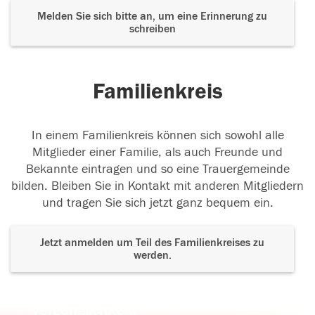
Melden Sie sich bitte an, um eine Erinnerung zu
schreiben
Familienkreis
In einem Familienkreis können sich sowohl alle
Mitglieder einer Familie, als auch Freunde und
Bekannte eintragen und so eine Trauergemeinde
bilden. Bleiben Sie in Kontakt mit anderen Mitgliedern
und tragen Sie sich jetzt ganz bequem ein.
Jetzt anmelden um Teil des Familienkreises zu
werden.
Der Tod ist nicht das Ende, nicht die
Vergänglichkeit,