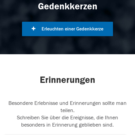
Gedenkkerzen
Erleuchten einer Gedenkkerze
Erinnerungen
Besondere Erlebnisse und Erinnerungen sollte man
teilen.
Schreiben Sie über die Ereignisse, die Ihnen
besonders in Erinnerung geblieben sind.