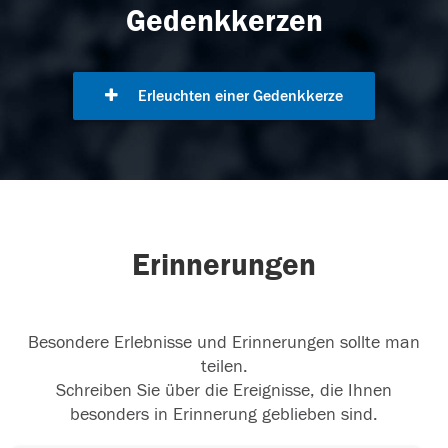
Gedenkkerzen
Erleuchten einer Gedenkkerze
Erinnerungen
Besondere Erlebnisse und Erinnerungen sollte man
teilen.
Schreiben Sie über die Ereignisse, die Ihnen
besonders in Erinnerung geblieben sind.