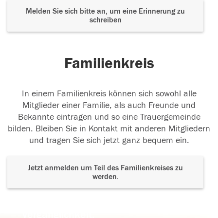
Melden Sie sich bitte an, um eine Erinnerung zu
schreiben
Familienkreis
In einem Familienkreis können sich sowohl alle
Mitglieder einer Familie, als auch Freunde und
Bekannte eintragen und so eine Trauergemeinde
bilden. Bleiben Sie in Kontakt mit anderen Mitgliedern
und tragen Sie sich jetzt ganz bequem ein.
Jetzt anmelden um Teil des Familienkreises zu
werden.
Der Tod ist nicht das Ende, nicht die
Vergänglichkeit,