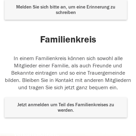
Melden Sie sich bitte an, um eine Erinnerung zu
schreiben
Familienkreis
In einem Familienkreis können sich sowohl alle
Mitglieder einer Familie, als auch Freunde und
Bekannte eintragen und so eine Trauergemeinde
bilden. Bleiben Sie in Kontakt mit anderen Mitgliedern
und tragen Sie sich jetzt ganz bequem ein.
Jetzt anmelden um Teil des Familienkreises zu
werden.
Der Tod ist nicht das Ende, nicht die
Vergänglichkeit,