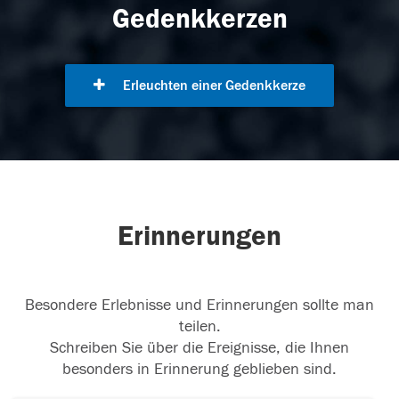
Gedenkkerzen
Erleuchten einer Gedenkkerze
Erinnerungen
Besondere Erlebnisse und Erinnerungen sollte man
teilen.
Schreiben Sie über die Ereignisse, die Ihnen
besonders in Erinnerung geblieben sind.