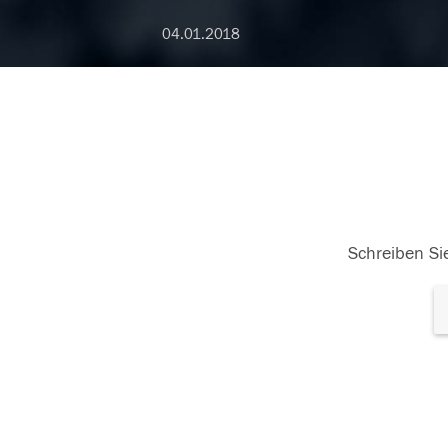
04.01.2018
Schreiben Sie