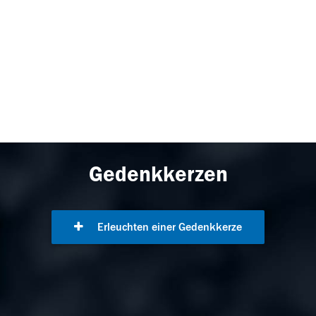
Gedenkkerzen
Erleuchten einer Gedenkkerze