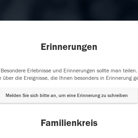
Erinnerungen
Besondere Erlebnisse und Erinnerungen sollte man teilen.
 über die Ereignisse, die Ihnen besonders in Erinnerung g
Melden Sie sich bitte an, um eine Erinnerung zu schreiben
Familienkreis