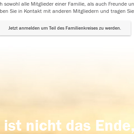
h sowohl alle Mitglieder einer Familie, als auch Freunde 
ben Sie in Kontakt mit anderen Mitgliedern und tragen Sie
Jetzt anmelden um Teil des Familienkreises zu werden.
 ist nicht das Ende,