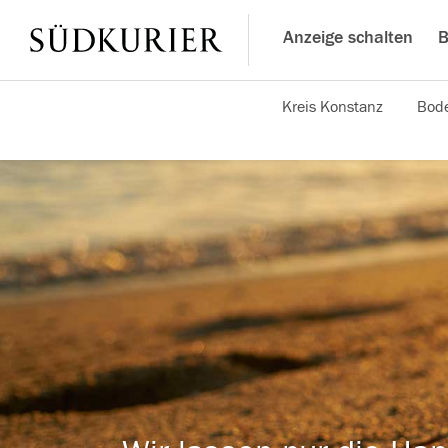
Anzeige schalten
B
Kreis Konstanz
Bode